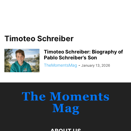
Timoteo Schreiber
Timoteo Schreiber: Biography of
Pablo Schreiber’s Son
TheMomentsMag
-
January 13, 2026